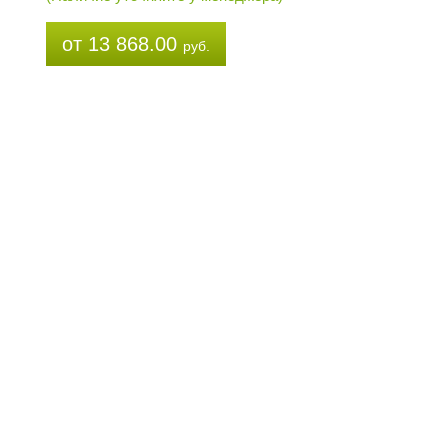
от 13 868.00
руб.