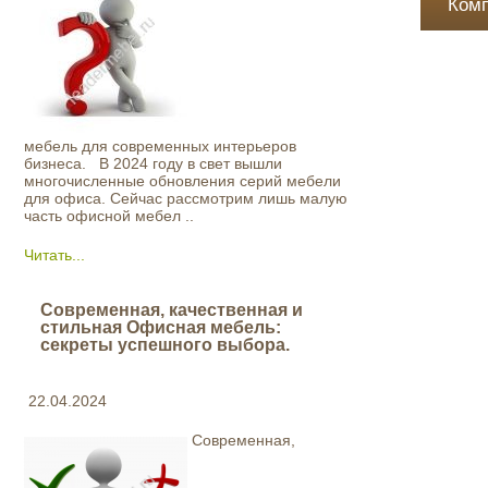
Ком
мебель для современных интерьеров
бизнеса. В 2024 году в свет вышли
многочисленные обновления серий мебели
для офиса. Сейчас рассмотрим лишь малую
часть офисной мебел ..
Читать...
Современная, качественная и
стильная Офисная мебель:
секреты успешного выбора.
22.04.2024
Современная,