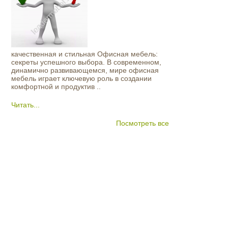
качественная и стильная Офисная мебель:
секреты успешного выбора. В современном,
динамично развивающемся, мире офисная
мебель играет ключевую роль в создании
комфортной и продуктив ..
Читать...
Посмотреть все