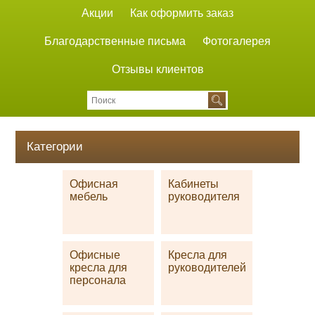
Акции
Как оформить заказ
Благодарственные письма
Фотогалерея
Отзывы клиентов
Категории
Офисная
Кабинеты
мебель
руководителя
Офисные
Кресла для
кресла для
руководителей
персонала