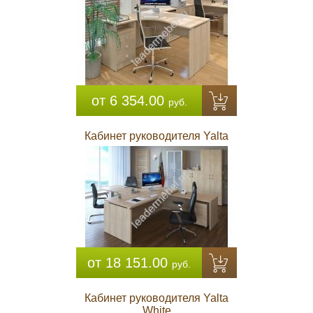
от 6 354.00
руб.
Кабинет руководителя Yalta
от 18 151.00
руб.
Кабинет руководителя Yalta
White