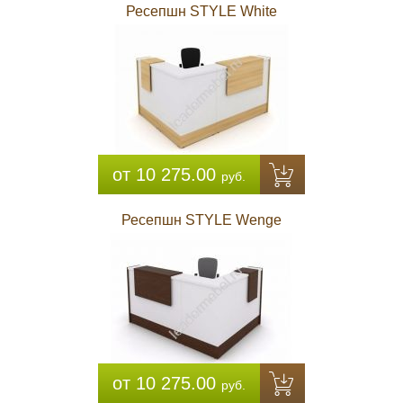
Ресепшн STYLE White
от 10 275.00
руб.
Ресепшн STYLE Wenge
от 10 275.00
руб.