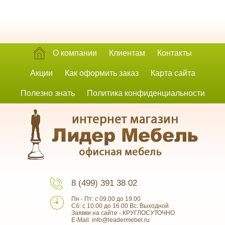
О компании
Клиентам
Контакты
Акции
Как оформить заказ
Карта сайта
Полезно знать
Политика конфиденциальности
8 (499) 391 38 02
Пн - Пт: с 09.00 до 19.00
Сб: с 10.00 до 16.00 Вс: Выходной
Заявки на сайте - КРУГЛОСУТОЧНО
E-Mail: info@leadermebel.ru