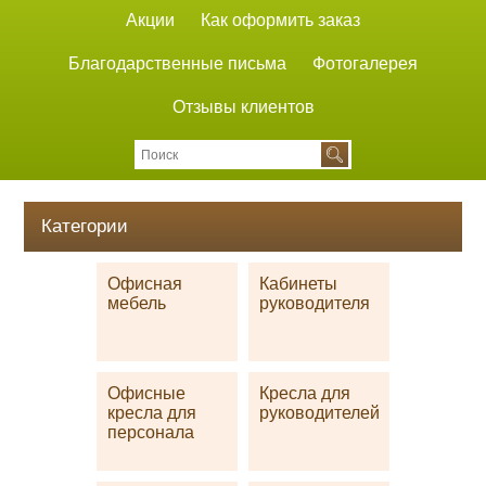
Акции
Как оформить заказ
Благодарственные письма
Фотогалерея
Отзывы клиентов
Категории
Офисная
Кабинеты
мебель
руководителя
Офисные
Кресла для
кресла для
руководителей
персонала