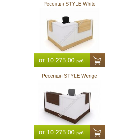
Ресепшн STYLE White
от 10 275.00
руб.
Ресепшн STYLE Wenge
от 10 275.00
руб.