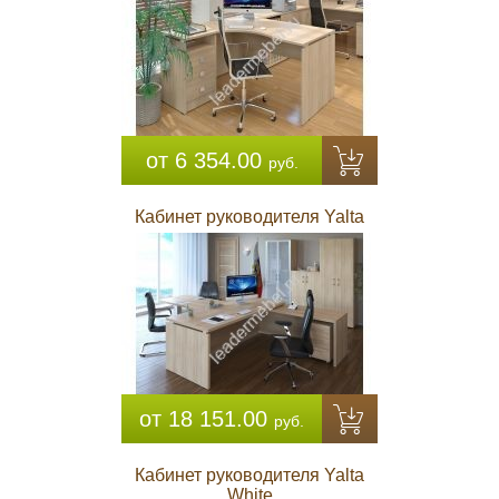
от 6 354.00
руб.
Кабинет руководителя Yalta
от 18 151.00
руб.
Кабинет руководителя Yalta
White