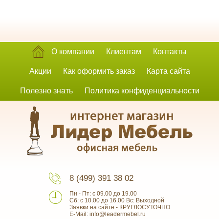
О компании
Клиентам
Контакты
Акции
Как оформить заказ
Карта сайта
Полезно знать
Политика конфиденциальности
8 (499) 391 38 02
Пн - Пт: с 09.00 до 19.00
Сб: с 10.00 до 16.00 Вс: Выходной
Заявки на сайте - КРУГЛОСУТОЧНО
E-Mail: info@leadermebel.ru