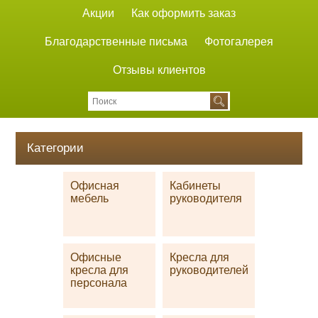
Акции
Как оформить заказ
Благодарственные письма
Фотогалерея
Отзывы клиентов
Категории
Офисная
Кабинеты
мебель
руководителя
Офисные
Кресла для
кресла для
руководителей
персонала