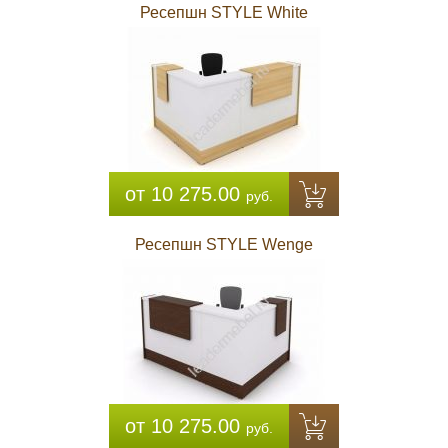
Ресепшн STYLE White
от 10 275.00
руб.
Ресепшн STYLE Wenge
от 10 275.00
руб.