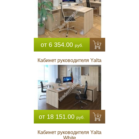
от 6 354.00
руб.
Кабинет руководителя Yalta
от 18 151.00
руб.
Кабинет руководителя Yalta
White