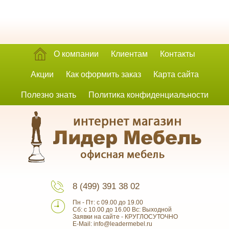
О компании
Клиентам
Контакты
Акции
Как оформить заказ
Карта сайта
Полезно знать
Политика конфиденциальности
8 (499) 391 38 02
Пн - Пт: с 09.00 до 19.00
Сб: с 10.00 до 16.00 Вс: Выходной
Заявки на сайте - КРУГЛОСУТОЧНО
E-Mail: info@leadermebel.ru