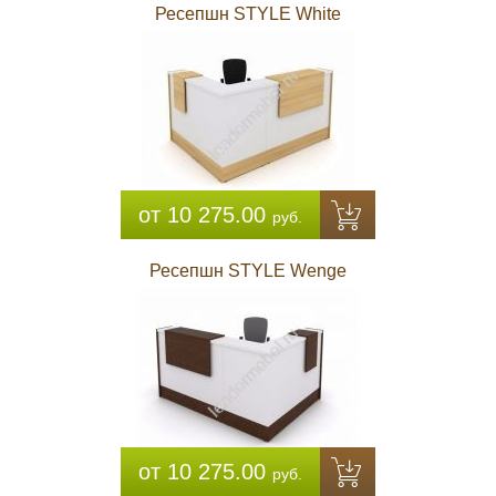
Ресепшн STYLE White
от 10 275.00
руб.
Ресепшн STYLE Wenge
от 10 275.00
руб.