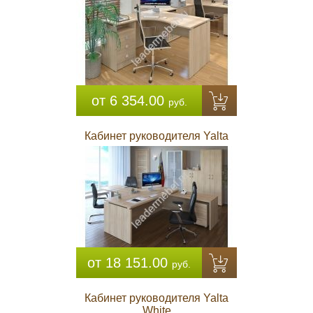
от 6 354.00
руб.
Кабинет руководителя Yalta
от 18 151.00
руб.
Кабинет руководителя Yalta
White