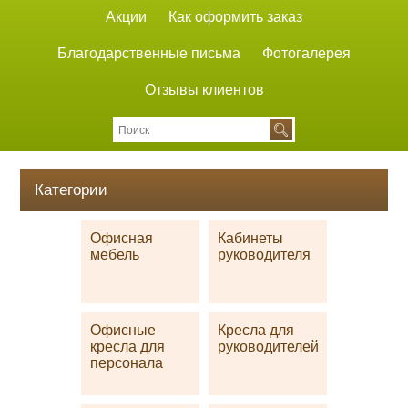
Акции
Как оформить заказ
Благодарственные письма
Фотогалерея
Отзывы клиентов
Категории
Офисная
Кабинеты
мебель
руководителя
Офисные
Кресла для
кресла для
руководителей
персонала