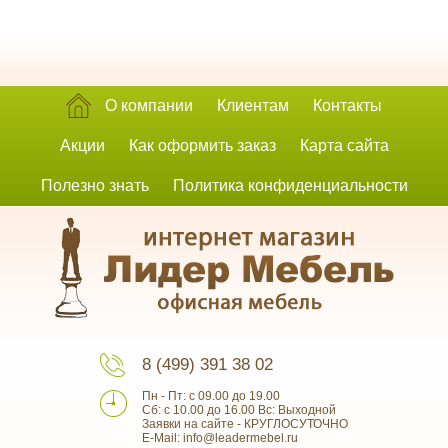
О компании
Клиентам
Контакты
Акции
Как оформить заказ
Карта сайта
Полезно знать
Политика конфиденциальности
8 (499) 391 38 02
Пн - Пт: с 09.00 до 19.00
Сб: с 10.00 до 16.00 Вс: Выходной
Заявки на сайте - КРУГЛОСУТОЧНО
E-Mail: info@leadermebel.ru