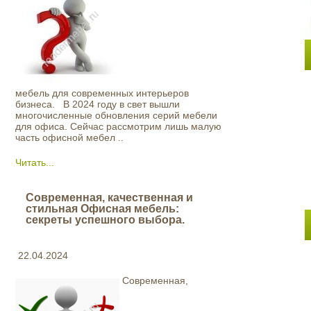
мебель для современных интерьеров
бизнеса. В 2024 году в свет вышли
многочисленные обновления серий мебели
для офиса. Сейчас рассмотрим лишь малую
часть офисной мебел ..
Читать...
Современная, качественная и
стильная Офисная мебель:
секреты успешного выбора.
22.04.2024
Современная,