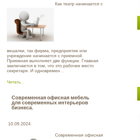
Как театр начинается с
вешалки, так фирма, предприятие или
учреждение начинается с приемной.
Приемная выполняет две функции. Главная
заключается в том, что это рабочее место
секретаря. И одновремен ..
Читать...
Современная офисная мебель
для современных интерьеров
бизнеса.
10.09.2024
Современная офисная