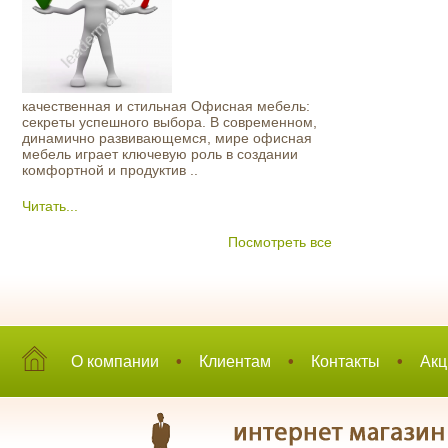
качественная и стильная Офисная мебель:
секреты успешного выбора. В современном,
динамично развивающемся, мире офисная
мебель играет ключевую роль в создании
комфортной и продуктив ..
Читать...
Посмотреть все
О компании
•
Клиентам
•
Контакты
•
Акц