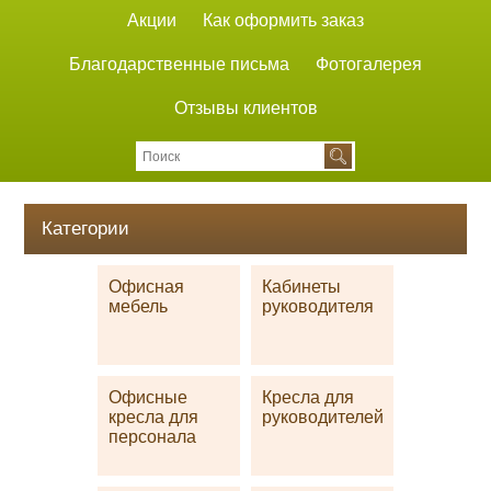
Акции
Как оформить заказ
Благодарственные письма
Фотогалерея
Отзывы клиентов
Категории
Офисная
Кабинеты
мебель
руководителя
Офисные
Кресла для
кресла для
руководителей
персонала