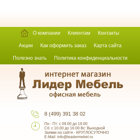
О компании
Клиентам
Контакты
Акции
Как оформить заказ
Карта сайта
Полезно знать
Политика конфиденциальности
8 (499) 391 38 02
Пн - Пт: с 09.00 до 19.00
Сб: с 10.00 до 16.00 Вс: Выходной
Заявки на сайте - КРУГЛОСУТОЧНО
E-Mail: info@leadermebel.ru