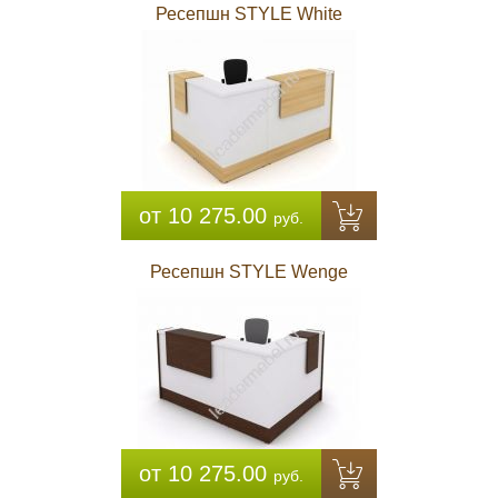
Ресепшн STYLE White
от 10 275.00
руб.
Ресепшн STYLE Wenge
от 10 275.00
руб.