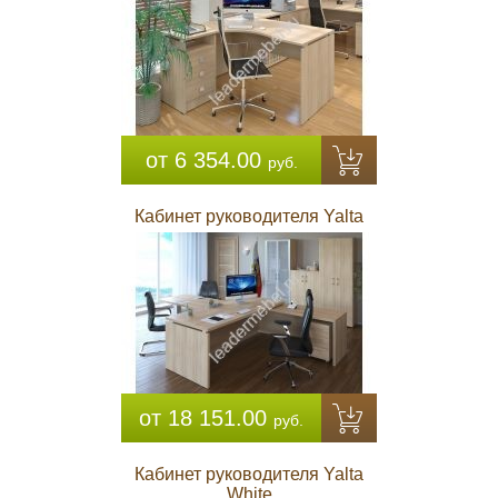
от 6 354.00
руб.
Кабинет руководителя Yalta
от 18 151.00
руб.
Кабинет руководителя Yalta
White