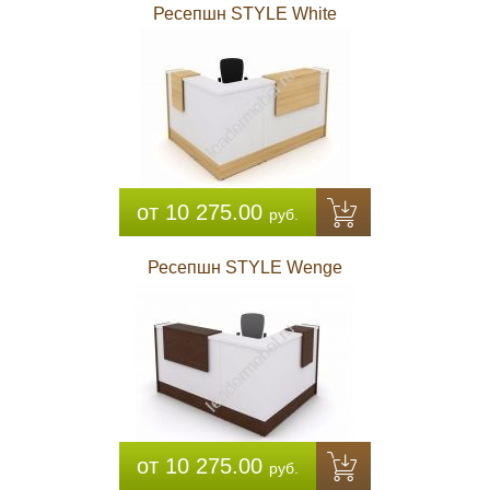
Ресепшн STYLE White
от 10 275.00
руб.
Ресепшн STYLE Wenge
от 10 275.00
руб.