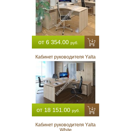
от 6 354.00
руб.
Кабинет руководителя Yalta
от 18 151.00
руб.
Кабинет руководителя Yalta
White