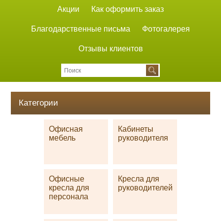
Акции
Как оформить заказ
Благодарственные письма
Фотогалерея
Отзывы клиентов
Категории
Офисная
Кабинеты
мебель
руководителя
Офисные
Кресла для
кресла для
руководителей
персонала