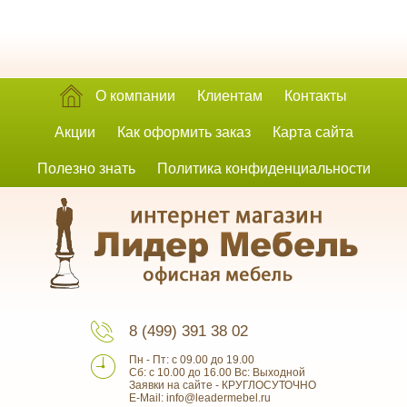
О компании
Клиентам
Контакты
Акции
Как оформить заказ
Карта сайта
Полезно знать
Политика конфиденциальности
8 (499) 391 38 02
Пн - Пт: с 09.00 до 19.00
Сб: с 10.00 до 16.00 Вс: Выходной
Заявки на сайте - КРУГЛОСУТОЧНО
E-Mail: info@leadermebel.ru