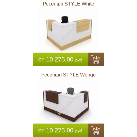
Ресепшн STYLE White
от 10 275.00
руб.
Ресепшн STYLE Wenge
от 10 275.00
руб.