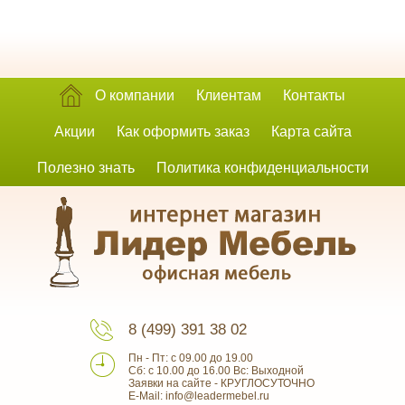
О компании
Клиентам
Контакты
Акции
Как оформить заказ
Карта сайта
Полезно знать
Политика конфиденциальности
8 (499) 391 38 02
Пн - Пт: с 09.00 до 19.00
Сб: с 10.00 до 16.00 Вс: Выходной
Заявки на сайте - КРУГЛОСУТОЧНО
E-Mail: info@leadermebel.ru