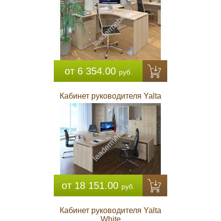
от 6 354.00
руб.
Кабинет руководителя Yalta
от 18 151.00
руб.
Кабинет руководителя Yalta
White