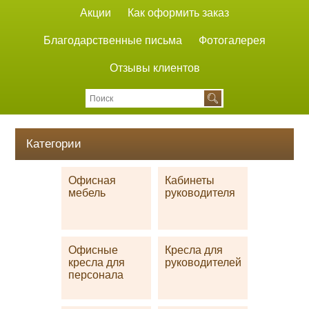
Акции
Как оформить заказ
Благодарственные письма
Фотогалерея
Отзывы клиентов
Категории
Офисная
Кабинеты
мебель
руководителя
Офисные
Кресла для
кресла для
руководителей
персонала