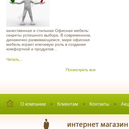
качественная и стильная Офисная мебель:
секреты успешного выбора. В современном,
динамично развивающемся, мире офисная
мебель играет ключевую роль в создании
комфортной и продуктив ..
Читать...
Посмотреть все
О компании
•
Клиентам
•
Контакты
•
Акц