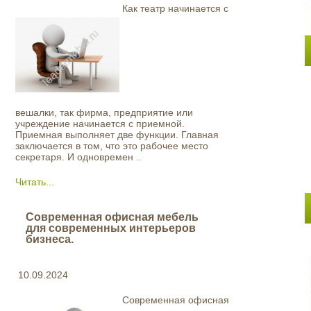
Как театр начинается с
вешалки, так фирма, предприятие или
учреждение начинается с приемной.
Приемная выполняет две функции. Главная
заключается в том, что это рабочее место
секретаря. И одновремен ..
Читать...
Современная офисная мебель
для современных интерьеров
бизнеса.
10.09.2024
Современная офисная