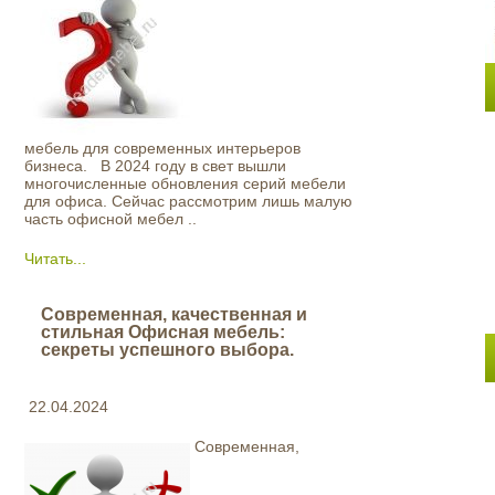
мебель для современных интерьеров
бизнеса. В 2024 году в свет вышли
многочисленные обновления серий мебели
для офиса. Сейчас рассмотрим лишь малую
часть офисной мебел ..
Читать...
Современная, качественная и
стильная Офисная мебель:
секреты успешного выбора.
22.04.2024
Современная,