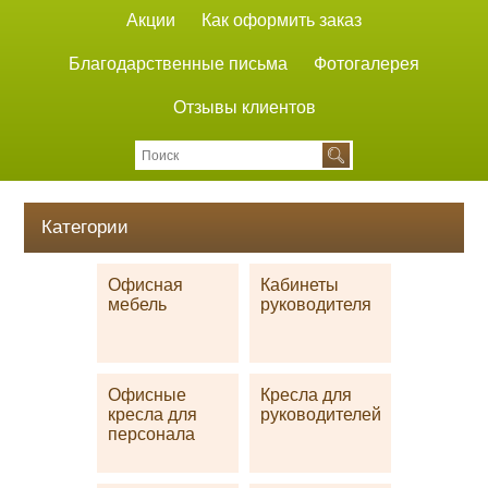
Акции
Как оформить заказ
Благодарственные письма
Фотогалерея
Отзывы клиентов
Категории
Офисная
Кабинеты
мебель
руководителя
Офисные
Кресла для
кресла для
руководителей
персонала