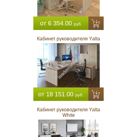
от 6 354.00
руб.
Кабинет руководителя Yalta
от 18 151.00
руб.
Кабинет руководителя Yalta
White