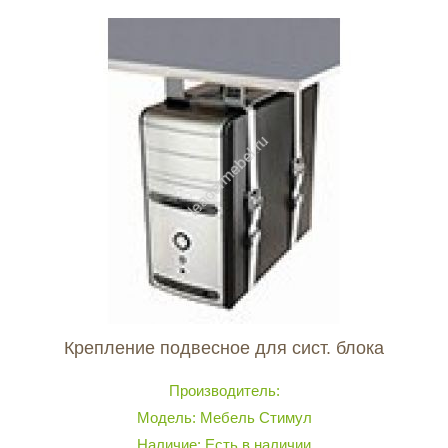
Крепление подвесное для сист. блока
Производитель:
Модель: Мебель Стимул
Наличие: Есть в наличии