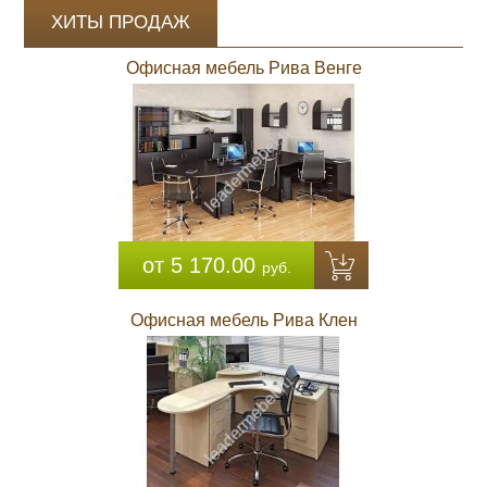
ХИТЫ ПРОДАЖ
Офисная мебель Рива Венге
от 5 170.00
руб.
Офисная мебель Рива Клен