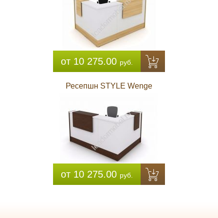
от 10 275.00
руб.
Ресепшн STYLE Wenge
от 10 275.00
руб.