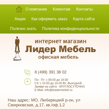
О компании
Клиентам
Контакты
Акции
Как оформить заказ
Карта сайта
Полезно знать
Политика конфиденциальности
8 (499) 391 38 02
Пн - Пт: с 09.00 до 19.00
Сб: с 10.00 до 16.00 Вс: Выходной
Заявки на сайте - КРУГЛОСУТОЧНО
E-Mail: info@leadermebel.ru
Наш адрес: МО, Люберецкий р-он, ул
Смирновская, д.17, кв./оф.1,2