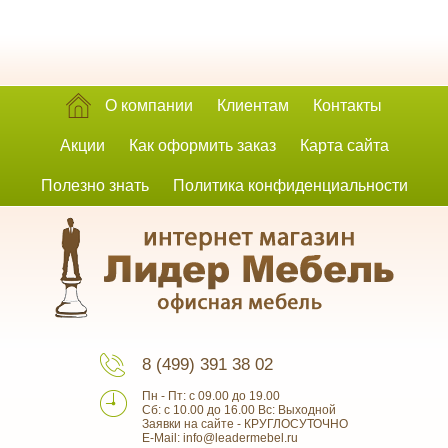
О компании
Клиентам
Контакты
Акции
Как оформить заказ
Карта сайта
Полезно знать
Политика конфиденциальности
8 (499) 391 38 02
Пн - Пт: с 09.00 до 19.00
Сб: с 10.00 до 16.00 Вс: Выходной
Заявки на сайте - КРУГЛОСУТОЧНО
E-Mail: info@leadermebel.ru