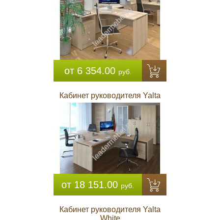
от 6 354.00
руб.
Кабинет руководителя Yalta
от 18 151.00
руб.
Кабинет руководителя Yalta
White