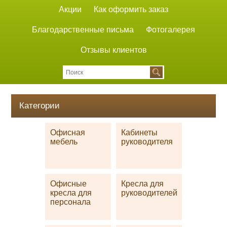
Акции
Как оформить заказ
Благодарственные письма
Фотогалерея
Отзывы клиентов
Категории
Офисная
Кабинеты
мебель
руководителя
Офисные
Кресла для
кресла для
руководителей
персонала