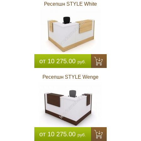
Ресепшн STYLE White
от 10 275.00
руб.
Ресепшн STYLE Wenge
от 10 275.00
руб.