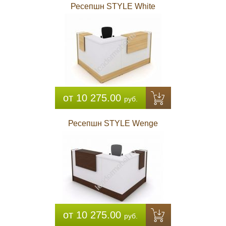
Ресепшн STYLE White
от 10 275.00
руб.
Ресепшн STYLE Wenge
от 10 275.00
руб.