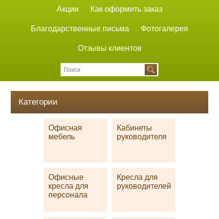
Акции
Как оформить заказ
Благодарственные письма
Фотогалерея
Отзывы клиентов
Категории
Офисная
Кабинеты
мебель
руководителя
Офисные
Кресла для
кресла для
руководителей
персонала