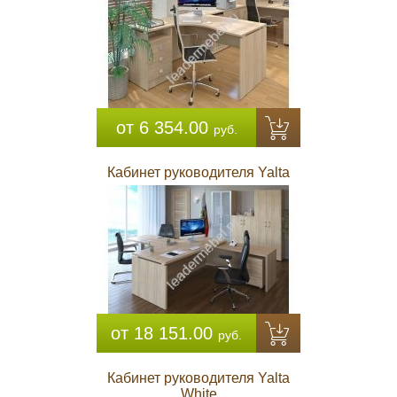
от 6 354.00
руб.
Кабинет руководителя Yalta
от 18 151.00
руб.
Кабинет руководителя Yalta
White