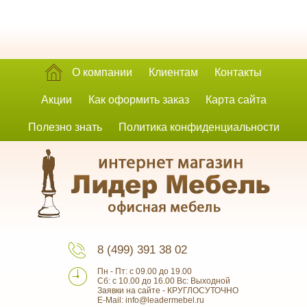
О компании
Клиентам
Контакты
Акции
Как оформить заказ
Карта сайта
Полезно знать
Политика конфиденциальности
8 (499) 391 38 02
Пн - Пт: с 09.00 до 19.00
Сб: с 10.00 до 16.00 Вс: Выходной
Заявки на сайте - КРУГЛОСУТОЧНО
E-Mail: info@leadermebel.ru