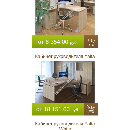
от 6 354.00
руб.
Кабинет руководителя Yalta
от 18 151.00
руб.
Кабинет руководителя Yalta
White