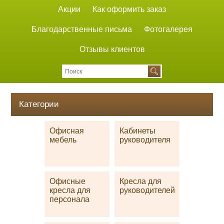
Акции
Как оформить заказ
Благодарственные письма
Фотогалерея
Отзывы клиентов
Категории
Офисная
Кабинеты
мебель
руководителя
Офисные
Кресла для
кресла для
руководителей
персонала