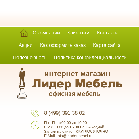
О компании
Клиентам
Контакты
Акции
Как оформить заказ
Карта сайта
Полезно знать
Политика конфиденциальности
8 (499) 391 38 02
Пн - Пт: с 09.00 до 19.00
Сб: с 10.00 до 16.00 Вс: Выходной
Заявки на сайте - КРУГЛОСУТОЧНО
E-Mail: info@leadermebel.ru