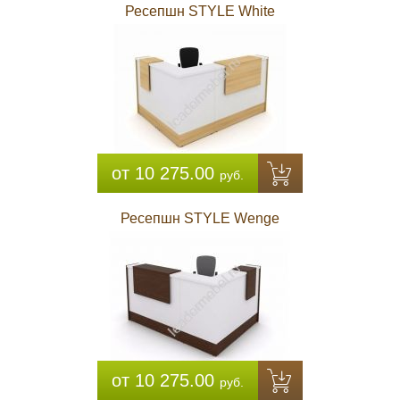
Ресепшн STYLE White
от 10 275.00
руб.
Ресепшн STYLE Wenge
от 10 275.00
руб.