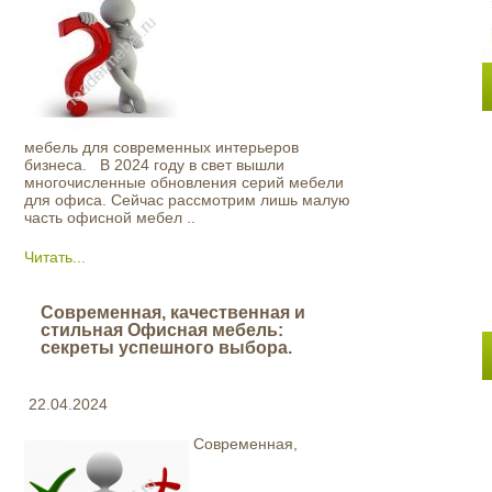
мебель для современных интерьеров
бизнеса. В 2024 году в свет вышли
многочисленные обновления серий мебели
для офиса. Сейчас рассмотрим лишь малую
часть офисной мебел ..
Читать...
Современная, качественная и
стильная Офисная мебель:
секреты успешного выбора.
22.04.2024
Современная,