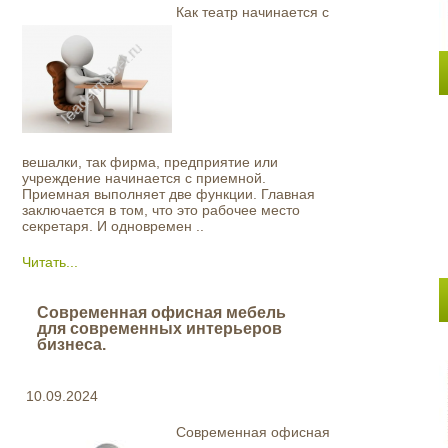
Как театр начинается с
вешалки, так фирма, предприятие или
учреждение начинается с приемной.
Приемная выполняет две функции. Главная
заключается в том, что это рабочее место
секретаря. И одновремен ..
Читать...
Современная офисная мебель
для современных интерьеров
бизнеса.
10.09.2024
Современная офисная