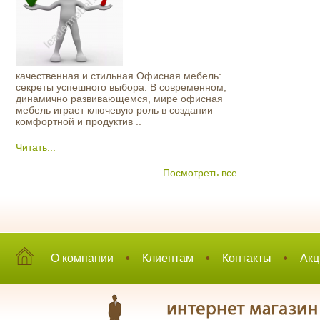
качественная и стильная Офисная мебель:
секреты успешного выбора. В современном,
динамично развивающемся, мире офисная
мебель играет ключевую роль в создании
комфортной и продуктив ..
Читать...
Посмотреть все
О компании
•
Клиентам
•
Контакты
•
Акц