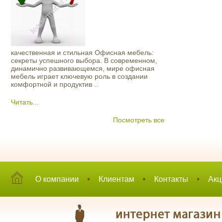
качественная и стильная Офисная мебель:
секреты успешного выбора. В современном,
динамично развивающемся, мире офисная
мебель играет ключевую роль в создании
комфортной и продуктив ..
Читать...
Посмотреть все
О компании
•
Клиентам
•
Контакты
•
Акц