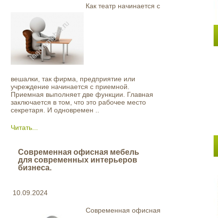
Как театр начинается с
вешалки, так фирма, предприятие или
учреждение начинается с приемной.
Приемная выполняет две функции. Главная
заключается в том, что это рабочее место
секретаря. И одновремен ..
Читать...
Современная офисная мебель
для современных интерьеров
бизнеса.
10.09.2024
Современная офисная