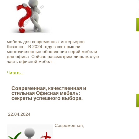
мебель для современных интерьеров
бизнеса. В 2024 году в свет вышли
многочисленные обновления серий мебели
для офиса. Сейчас рассмотрим лишь малую
часть офисной мебел ..
Читать...
Современная, качественная и
стильная Офисная мебель:
секреты успешного выбора.
22.04.2024
Современная,