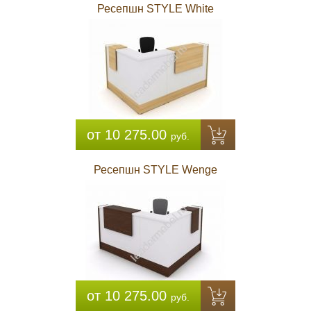
Ресепшн STYLE White
от 10 275.00
руб.
Ресепшн STYLE Wenge
от 10 275.00
руб.