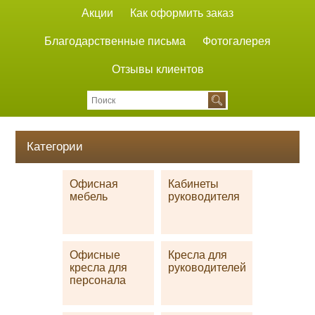
Акции
Как оформить заказ
Благодарственные письма
Фотогалерея
Отзывы клиентов
Категории
Офисная
Кабинеты
мебель
руководителя
Офисные
Кресла для
кресла для
руководителей
персонала