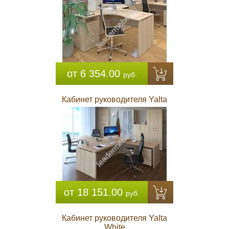
от 6 354.00
руб.
Кабинет руководителя Yalta
от 18 151.00
руб.
Кабинет руководителя Yalta
White