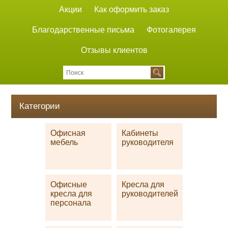
Акции
Как оформить заказ
Благодарственные письма
Фотогалерея
Отзывы клиентов
Категории
Офисная
Кабинеты
мебель
руководителя
Офисные
Кресла для
кресла для
руководителей
персонала