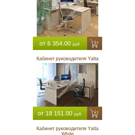
от 6 354.00
руб.
Кабинет руководителя Yalta
от 18 151.00
руб.
Кабинет руководителя Yalta
White