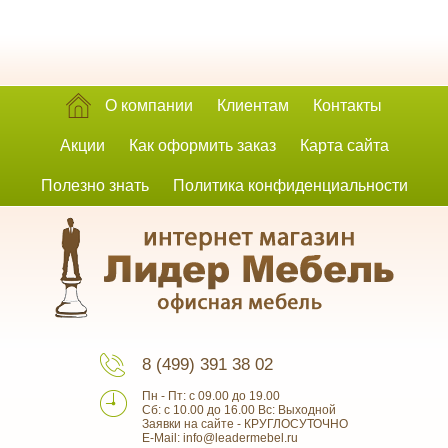
О компании
Клиентам
Контакты
Акции
Как оформить заказ
Карта сайта
Полезно знать
Политика конфиденциальности
8 (499) 391 38 02
Пн - Пт: с 09.00 до 19.00
Сб: с 10.00 до 16.00 Вс: Выходной
Заявки на сайте - КРУГЛОСУТОЧНО
E-Mail: info@leadermebel.ru