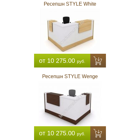
Ресепшн STYLE White
от 10 275.00
руб.
Ресепшн STYLE Wenge
от 10 275.00
руб.