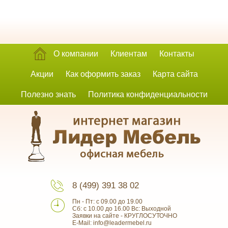
О компании
Клиентам
Контакты
Акции
Как оформить заказ
Карта сайта
Полезно знать
Политика конфиденциальности
8 (499) 391 38 02
Пн - Пт: с 09.00 до 19.00
Сб: с 10.00 до 16.00 Вс: Выходной
Заявки на сайте - КРУГЛОСУТОЧНО
E-Mail: info@leadermebel.ru