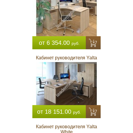
от 6 354.00
руб.
Кабинет руководителя Yalta
от 18 151.00
руб.
Кабинет руководителя Yalta
White