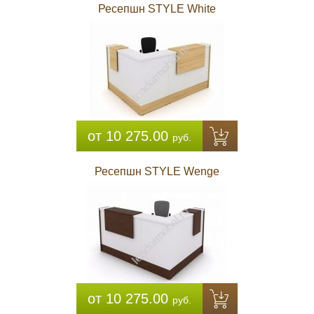
Ресепшн STYLE White
от 10 275.00
руб.
Ресепшн STYLE Wenge
от 10 275.00
руб.