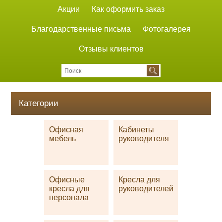
Акции
Как оформить заказ
Благодарственные письма
Фотогалерея
Отзывы клиентов
Категории
Офисная
Кабинеты
мебель
руководителя
Офисные
Кресла для
кресла для
руководителей
персонала