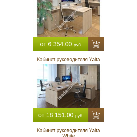
от 6 354.00
руб.
Кабинет руководителя Yalta
от 18 151.00
руб.
Кабинет руководителя Yalta
White