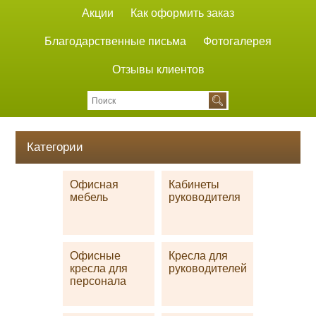
Акции
Как оформить заказ
Благодарственные письма
Фотогалерея
Отзывы клиентов
Категории
Офисная
Кабинеты
мебель
руководителя
Офисные
Кресла для
кресла для
руководителей
персонала