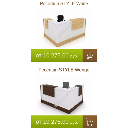
Ресепшн STYLE White
от 10 275.00
руб.
Ресепшн STYLE Wenge
от 10 275.00
руб.