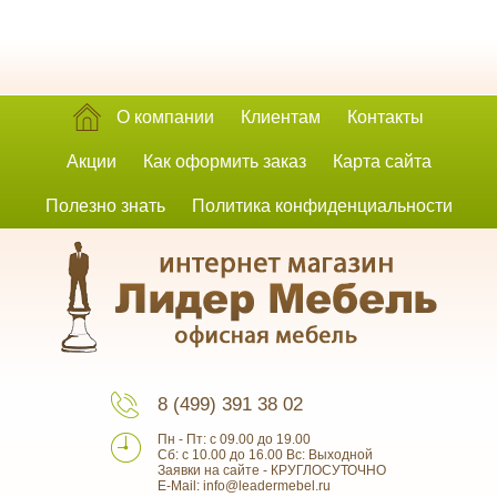
О компании
Клиентам
Контакты
Акции
Как оформить заказ
Карта сайта
Полезно знать
Политика конфиденциальности
8 (499) 391 38 02
Пн - Пт: с 09.00 до 19.00
Сб: с 10.00 до 16.00 Вс: Выходной
Заявки на сайте - КРУГЛОСУТОЧНО
E-Mail: info@leadermebel.ru