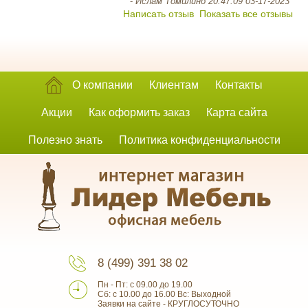
-
Ислам Томилино 20:47:09 03-17-2023
Написать отзыв
Показать все отзывы
О компании
Клиентам
Контакты
Акции
Как оформить заказ
Карта сайта
Полезно знать
Политика конфиденциальности
8 (499) 391 38 02
Пн - Пт: с 09.00 до 19.00
Сб: с 10.00 до 16.00 Вс: Выходной
Заявки на сайте - КРУГЛОСУТОЧНО