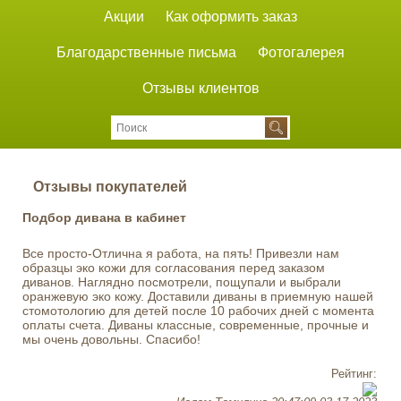
Акции
Как оформить заказ
Благодарственные письма
Фотогалерея
Отзывы клиентов
Отзывы покупателей
Подбор дивана в кабинет
Все просто-Отлична я работа, на пять! Привезли нам
образцы эко кожи для согласования перед заказом
диванов. Наглядно посмотрели, пощупали и выбрали
оранжевую эко кожу. Доставили диваны в приемную нашей
стомотологию для детей после 10 рабочих дней с момента
оплаты счета. Диваны классные, современные, прочные и
мы очень довольны. Спасибо!
Рейтинг: