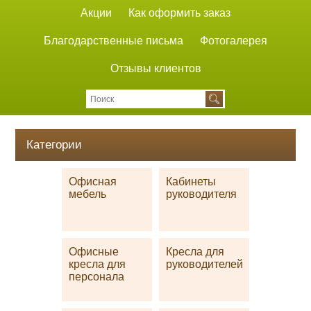
Акции
Как оформить заказ
Благодарственные письма
Фотогалерея
Отзывы клиентов
Категории
Офисная
Кабинеты
мебель
руководителя
Офисные
Кресла для
кресла для
руководителей
персонала