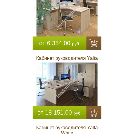
от 6 354.00
руб.
Кабинет руководителя Yalta
от 18 151.00
руб.
Кабинет руководителя Yalta
White