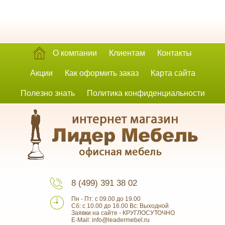
О компании
Клиентам
Контакты
Акции
Как оформить заказ
Карта сайта
Полезно знать
Политика конфиденциальности
8 (499) 391 38 02
Пн - Пт: с 09.00 до 19.00
Сб: с 10.00 до 16.00 Вс: Выходной
Заявки на сайте - КРУГЛОСУТОЧНО
E-Mail: info@leadermebel.ru