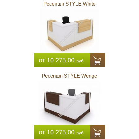
Ресепшн STYLE White
от 10 275.00
руб.
Ресепшн STYLE Wenge
от 10 275.00
руб.