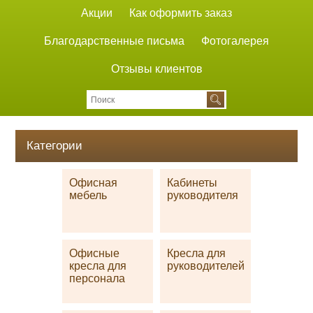
Акции
Как оформить заказ
Благодарственные письма
Фотогалерея
Отзывы клиентов
Категории
Офисная
Кабинеты
мебель
руководителя
Офисные
Кресла для
кресла для
руководителей
персонала