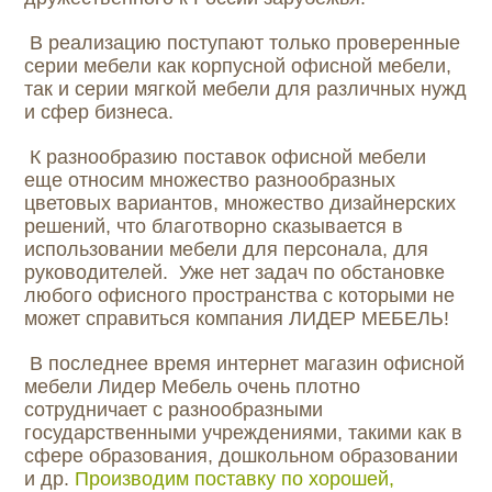
В реализацию поступают только проверенные
серии мебели как корпусной офисной мебели,
так и серии мягкой мебели для различных нужд
и сфер бизнеса.
К разнообразию поставок офисной мебели
еще относим множество разнообразных
цветовых вариантов, множество дизайнерских
решений, что благотворно сказывается в
использовании мебели для персонала, для
руководителей. Уже нет задач по обстановке
любого офисного пространства с которыми не
может справиться компания ЛИДЕР МЕБЕЛЬ!
В последнее время интернет магазин офисной
мебели Лидер Мебель очень плотно
сотрудничает с разнообразными
государственными учреждениями, такими как в
сфере образования, дошкольном образовании
и др.
Производим поставку по хорошей,