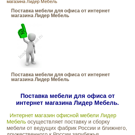
магазина Лидер Мебель
Поставка мебели для офиса от интернет
магазина Лидер Мебель
Поставка мебели для офиса от интернет
магазина Лидер Мебель
Поставка мебели для офиса от
интернет магазина Лидер Мебель.
Интернет магазин офисной мебели Лидер
Мебель
осуществляет поставку и сборку
мебели от ведущих фабрик России и ближнего,
дружественного к России зарубежья.