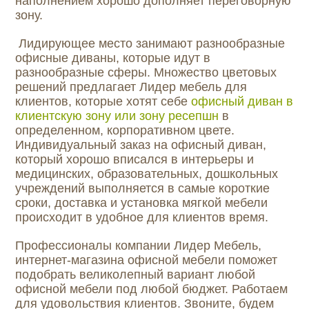
наполнением хорошо дополняет переговорную
зону.
Лидирующее место занимают разнообразные
офисные диваны, которые идут в
разнообразные сферы. Множество цветовых
решений предлагает Лидер мебель для
клиентов, которые хотят себе
офисный диван в
клиентскую зону или зону ресепшн
в
определенном, корпоративном цвете.
Индивидуальный заказ на офисный диван,
который хорошо вписался в интерьеры и
медицинских, образовательных, дошкольных
учреждений выполняется в самые короткие
сроки, доставка и установка мягкой мебели
происходит в удобное для клиентов время.
Профессионалы компании Лидер Мебель,
интернет-магазина офисной мебели поможет
подобрать великолепный вариант любой
офисной мебели под любой бюджет. Работаем
для удовольствия клиентов. Звоните, будем