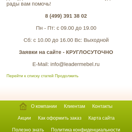
рады вам помочь!
8 (499) 391 38 02
Пн - Пт: с 09.00 до 19.00
Сб: с 10.00 до 16.00 Вс: Выходной
Заявки на сайте - КРУГЛОСУТОЧНО
E-Mail: info@leadermebel.ru
Перейти к списку статей
Продолжить
О компании
Клиентам
Контакты
Акции
Как оформить заказ
Карта сайта
Полезно знать
Политика конфиденциальности