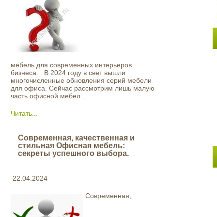
мебель для современных интерьеров
бизнеса. В 2024 году в свет вышли
многочисленные обновления серий мебели
для офиса. Сейчас рассмотрим лишь малую
часть офисной мебел ..
Читать...
Современная, качественная и
стильная Офисная мебель:
секреты успешного выбора.
22.04.2024
Современная,