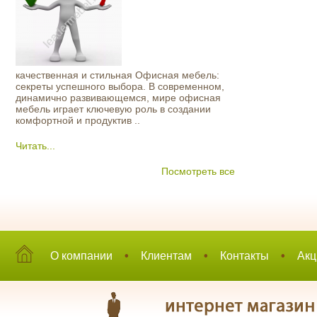
качественная и стильная Офисная мебель:
секреты успешного выбора. В современном,
динамично развивающемся, мире офисная
мебель играет ключевую роль в создании
комфортной и продуктив ..
Читать...
Посмотреть все
О компании
•
Клиентам
•
Контакты
•
Акц