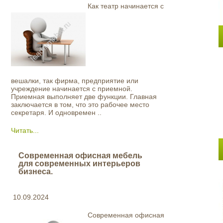
Как театр начинается с
вешалки, так фирма, предприятие или
учреждение начинается с приемной.
Приемная выполняет две функции. Главная
заключается в том, что это рабочее место
секретаря. И одновремен ..
Читать...
Современная офисная мебель
для современных интерьеров
бизнеса.
10.09.2024
Современная офисная