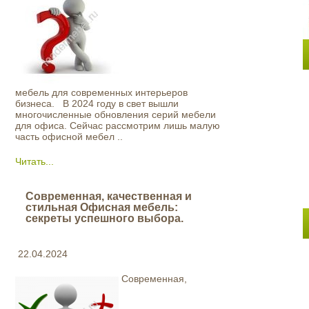
мебель для современных интерьеров
бизнеса. В 2024 году в свет вышли
многочисленные обновления серий мебели
для офиса. Сейчас рассмотрим лишь малую
часть офисной мебел ..
Читать...
Современная, качественная и
стильная Офисная мебель:
секреты успешного выбора.
22.04.2024
Современная,