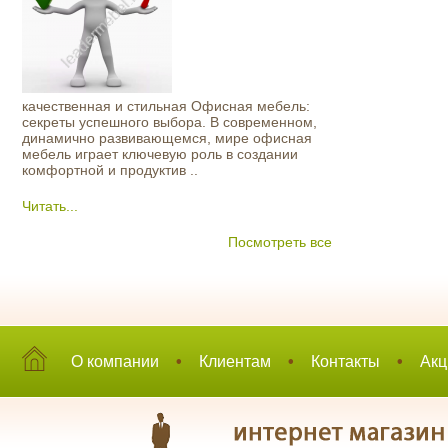
качественная и стильная Офисная мебель:
секреты успешного выбора. В современном,
динамично развивающемся, мире офисная
мебель играет ключевую роль в создании
комфортной и продуктив ..
Читать...
Посмотреть все
О компании
•
Клиентам
•
Контакты
•
Акц