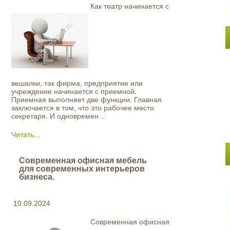
Как театр начинается с
вешалки, так фирма, предприятие или
учреждение начинается с приемной.
Приемная выполняет две функции. Главная
заключается в том, что это рабочее место
секретаря. И одновремен ..
Читать...
Современная офисная мебель
для современных интерьеров
бизнеса.
10.09.2024
Современная офисная