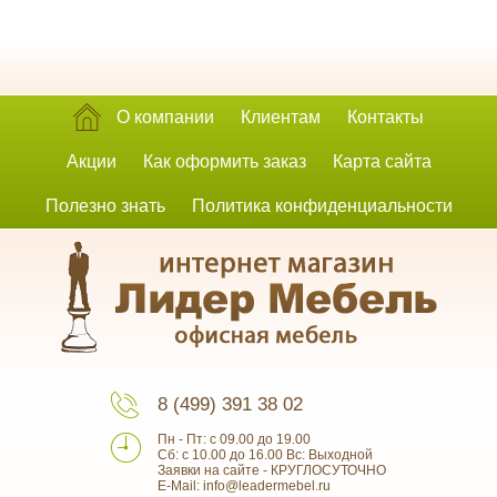
О компании
Клиентам
Контакты
Акции
Как оформить заказ
Карта сайта
Полезно знать
Политика конфиденциальности
8 (499) 391 38 02
Пн - Пт: с 09.00 до 19.00
Сб: с 10.00 до 16.00 Вс: Выходной
Заявки на сайте - КРУГЛОСУТОЧНО
E-Mail: info@leadermebel.ru