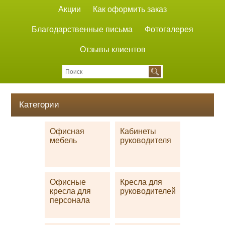
Акции
Как оформить заказ
Благодарственные письма
Фотогалерея
Отзывы клиентов
Категории
Офисная
Кабинеты
мебель
руководителя
Офисные
Кресла для
кресла для
руководителей
персонала