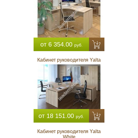
от 6 354.00
руб.
Кабинет руководителя Yalta
от 18 151.00
руб.
Кабинет руководителя Yalta
White