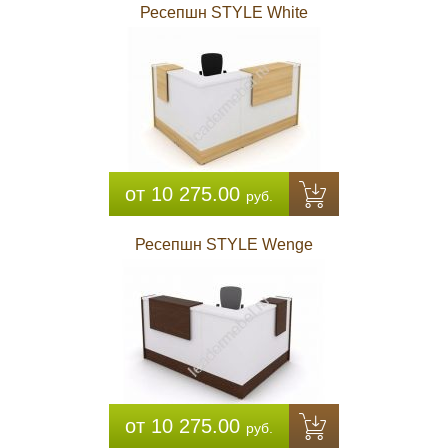
Ресепшн STYLE White
от 10 275.00
руб.
Ресепшн STYLE Wenge
от 10 275.00
руб.