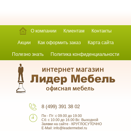
О компании
Клиентам
Контакты
Акции
Как оформить заказ
Карта сайта
Полезно знать
Политика конфиденциальности
8 (499) 391 38 02
Пн - Пт: с 09.00 до 19.00
Сб: с 10.00 до 16.00 Вс: Выходной
Заявки на сайте - КРУГЛОСУТОЧНО
E-Mail: info@leadermebel.ru