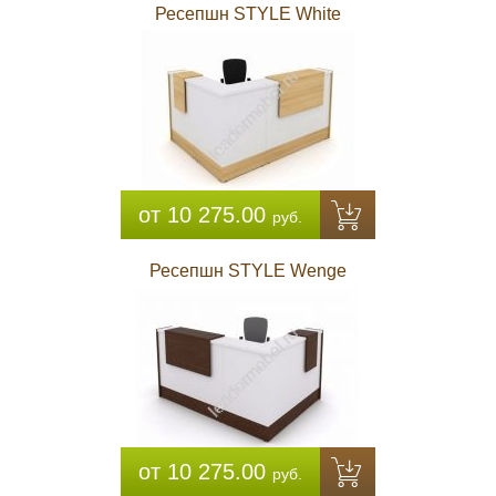
Ресепшн STYLE White
от 10 275.00
руб.
Ресепшн STYLE Wenge
от 10 275.00
руб.