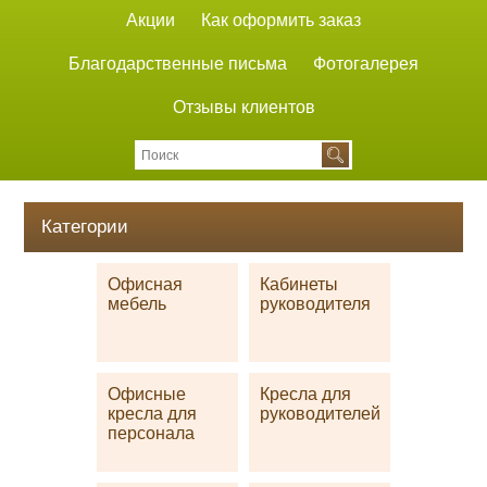
Акции
Как оформить заказ
Благодарственные письма
Фотогалерея
Отзывы клиентов
Категории
Офисная
Кабинеты
мебель
руководителя
Офисные
Кресла для
кресла для
руководителей
персонала