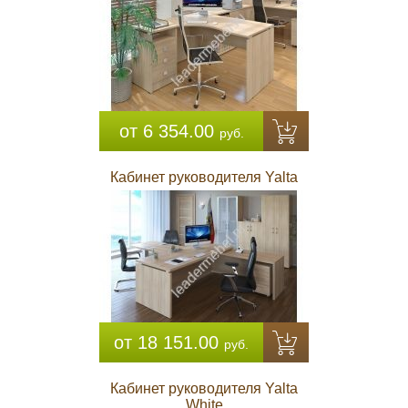
от 6 354.00
руб.
Кабинет руководителя Yalta
от 18 151.00
руб.
Кабинет руководителя Yalta
White