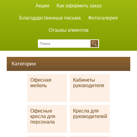
Акции
Как оформить заказ
Благодарственные письма
Фотогалерея
Отзывы клиентов
Категории
Офисная
Кабинеты
мебель
руководителя
Офисные
Кресла для
кресла для
руководителей
персонала