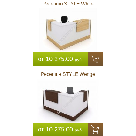
Ресепшн STYLE White
от 10 275.00
руб.
Ресепшн STYLE Wenge
от 10 275.00
руб.