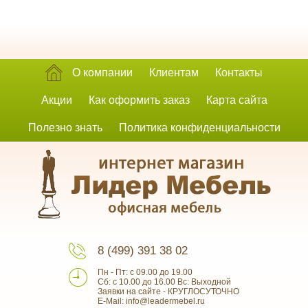
О компании
Клиентам
Контакты
Акции
Как оформить заказ
Карта сайта
Полезно знать
Политика конфиденциальности
8 (499) 391 38 02
Пн - Пт: с 09.00 до 19.00
Сб: с 10.00 до 16.00 Вс: Выходной
Заявки на сайте - КРУГЛОСУТОЧНО
E-Mail: info@leadermebel.ru