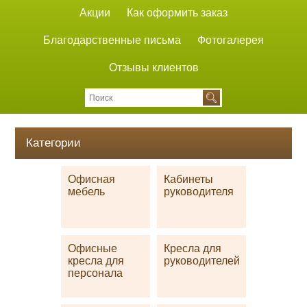
Акции
Как оформить заказ
Благодарственные письма
Фотогалерея
Отзывы клиентов
Категории
Офисная
Кабинеты
мебель
руководителя
Офисные
Кресла для
кресла для
руководителей
персонала