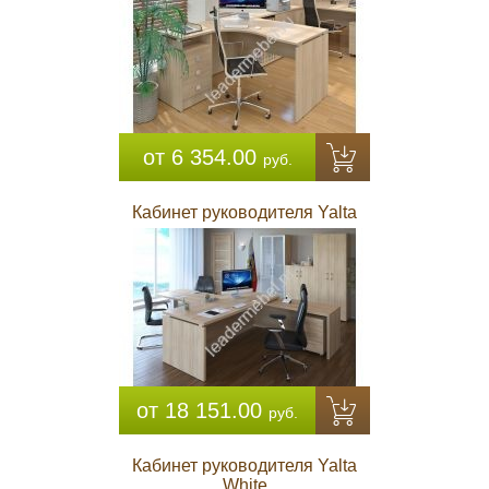
от 6 354.00
руб.
Кабинет руководителя Yalta
от 18 151.00
руб.
Кабинет руководителя Yalta
White