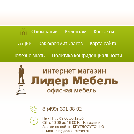
О компании
Клиентам
Контакты
Акции
Как оформить заказ
Карта сайта
Полезно знать
Политика конфиденциальности
8 (499) 391 38 02
Пн - Пт: с 09.00 до 19.00
Сб: с 10.00 до 16.00 Вс: Выходной
Заявки на сайте - КРУГЛОСУТОЧНО
E-Mail: info@leadermebel.ru