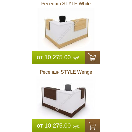
Ресепшн STYLE White
от 10 275.00
руб.
Ресепшн STYLE Wenge
от 10 275.00
руб.