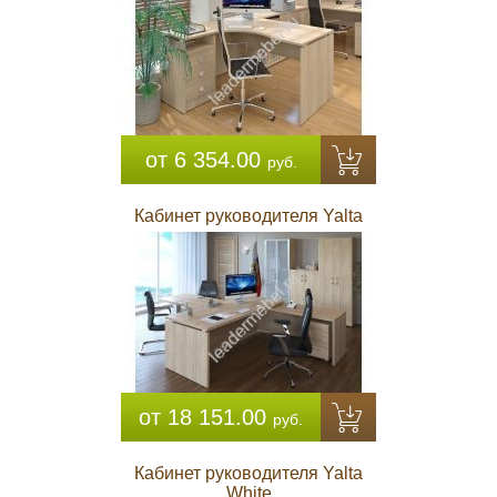
от 6 354.00
руб.
Кабинет руководителя Yalta
от 18 151.00
руб.
Кабинет руководителя Yalta
White