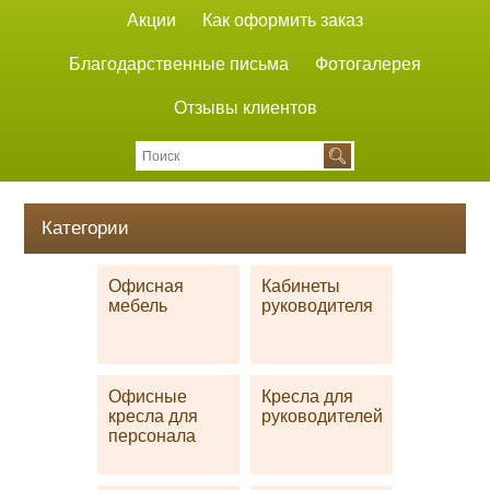
Акции
Как оформить заказ
Благодарственные письма
Фотогалерея
Отзывы клиентов
Категории
Офисная
Кабинеты
мебель
руководителя
Офисные
Кресла для
кресла для
руководителей
персонала