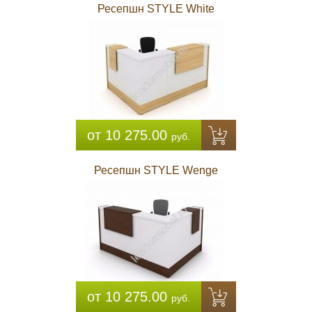
Ресепшн STYLE White
от 10 275.00
руб.
Ресепшн STYLE Wenge
от 10 275.00
руб.