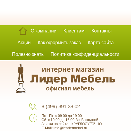
О компании
Клиентам
Контакты
Акции
Как оформить заказ
Карта сайта
Полезно знать
Политика конфиденциальности
8 (499) 391 38 02
Пн - Пт: с 09.00 до 19.00
Сб: с 10.00 до 16.00 Вс: Выходной
Заявки на сайте - КРУГЛОСУТОЧНО
E-Mail: info@leadermebel.ru