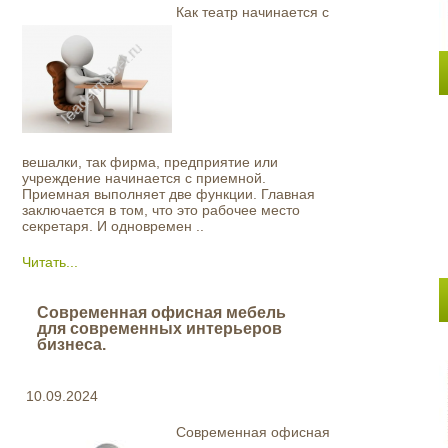
Как театр начинается с
вешалки, так фирма, предприятие или
учреждение начинается с приемной.
Приемная выполняет две функции. Главная
заключается в том, что это рабочее место
секретаря. И одновремен ..
Читать...
Современная офисная мебель
для современных интерьеров
бизнеса.
10.09.2024
Современная офисная