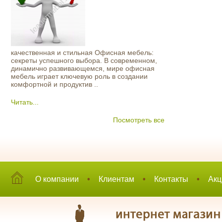
качественная и стильная Офисная мебель:
секреты успешного выбора. В современном,
динамично развивающемся, мире офисная
мебель играет ключевую роль в создании
комфортной и продуктив ..
Читать...
Посмотреть все
О компании
•
Клиентам
•
Контакты
•
Акц