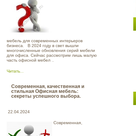
мебель для современных интерьеров
бизнеса. В 2024 году в свет вышли
многочисленные обновления серий мебели
для офиса. Сейчас рассмотрим лишь малую
часть офисной мебел ..
Читать...
Современная, качественная и
стильная Офисная мебель:
секреты успешного выбора.
22.04.2024
Современная,