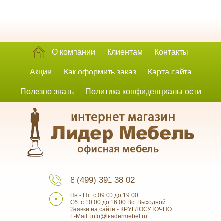
О компании
Клиентам
Контакты
Акции
Как оформить заказ
Карта сайта
Полезно знать
Политика конфиденциальности
8 (499) 391 38 02
Пн - Пт: с 09.00 до 19.00
Сб: с 10.00 до 16.00 Вс: Выходной
Заявки на сайте - КРУГЛОСУТОЧНО
E-Mail: info@leadermebel.ru