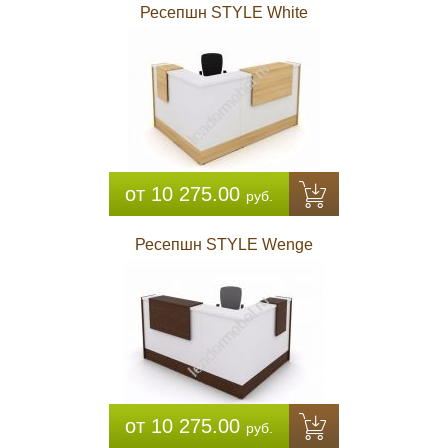
Ресепшн STYLE White
от 10 275.00
руб.
Ресепшн STYLE Wenge
от 10 275.00
руб.