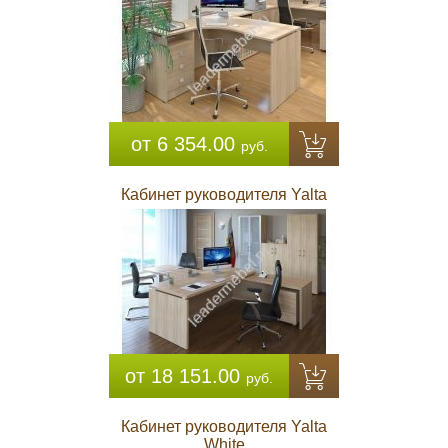
от 6 354.00
руб.
Кабинет руководителя Yalta
от 18 151.00
руб.
Кабинет руководителя Yalta
White