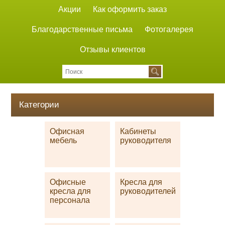
Акции
Как оформить заказ
Благодарственные письма
Фотогалерея
Отзывы клиентов
Категории
Офисная
Кабинеты
мебель
руководителя
Офисные
Кресла для
кресла для
руководителей
персонала