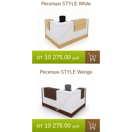
Ресепшн STYLE White
от 10 275.00
руб.
Ресепшн STYLE Wenge
от 10 275.00
руб.