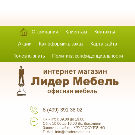
О компании
Клиентам
Контакты
Акции
Как оформить заказ
Карта сайта
Полезно знать
Политика конфиденциальности
8 (499) 391 38 02
Пн - Пт: с 09.00 до 19.00
Сб: с 10.00 до 16.00 Вс: Выходной
Заявки на сайте - КРУГЛОСУТОЧНО
E-Mail: info@leadermebel.ru