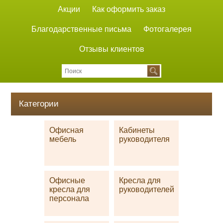
Акции
Как оформить заказ
Благодарственные письма
Фотогалерея
Отзывы клиентов
Категории
Офисная
Кабинеты
мебель
руководителя
Офисные
Кресла для
кресла для
руководителей
персонала