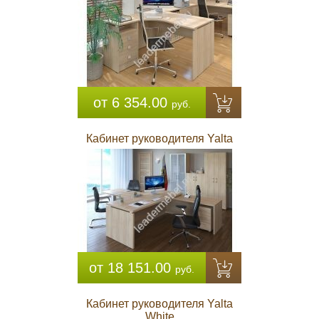
от 6 354.00
руб.
Кабинет руководителя Yalta
от 18 151.00
руб.
Кабинет руководителя Yalta
White