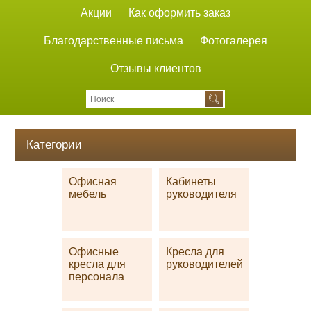
Акции
Как оформить заказ
Благодарственные письма
Фотогалерея
Отзывы клиентов
Категории
Офисная
Кабинеты
мебель
руководителя
Офисные
Кресла для
кресла для
руководителей
персонала