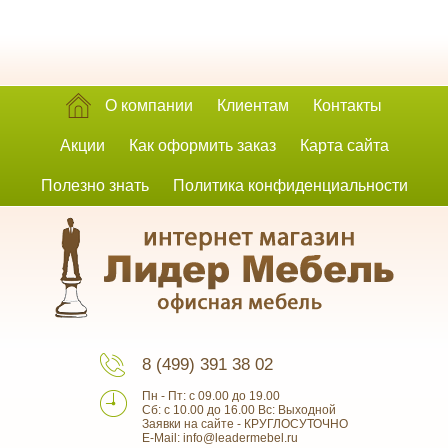
О компании
Клиентам
Контакты
Акции
Как оформить заказ
Карта сайта
Полезно знать
Политика конфиденциальности
8 (499) 391 38 02
Пн - Пт: с 09.00 до 19.00
Сб: с 10.00 до 16.00 Вс: Выходной
Заявки на сайте - КРУГЛОСУТОЧНО
E-Mail: info@leadermebel.ru