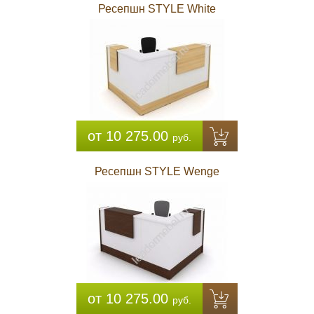
Ресепшн STYLE White
от 10 275.00
руб.
Ресепшн STYLE Wenge
от 10 275.00
руб.