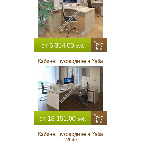
от 6 354.00
руб.
Кабинет руководителя Yalta
от 18 151.00
руб.
Кабинет руководителя Yalta
White